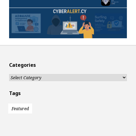
Categories
Categories
Tags
Featured