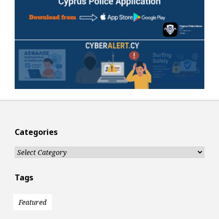
Categories
Categories
Tags
Featured