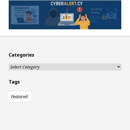
Categories
Categories
Tags
Featured