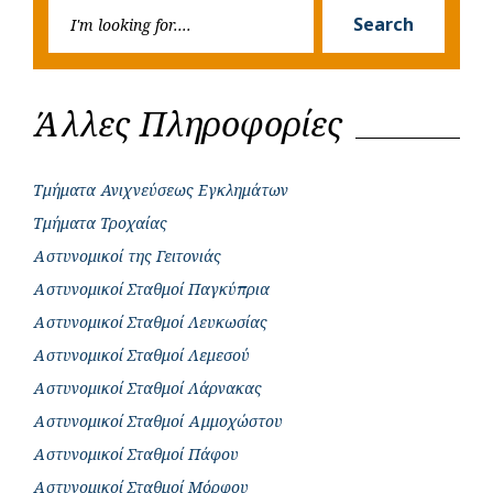
Searc
r
Search
for:
Άλλες Πληροφορίες
Τμήματα Ανιχνεύσεως Εγκλημάτων
Τμήματα Τροχαίας
Αστυνομικοί της Γειτονιάς
Αστυνομικοί Σταθμοί Παγκύπρια
Αστυνομικοί Σταθμοί Λευκωσίας
Αστυνομικοί Σταθμοί Λεμεσού
Αστυνομικοί Σταθμοί Λάρνακας
Αστυνομικοί Σταθμοί Αμμοχώστου
Αστυνομικοί Σταθμοί Πάφου
Αστυνομικοί Σταθμοί Μόρφου