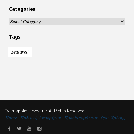
Categories
Categories
Tags
Featured
Cypruspolicenews, Inc. All Rights Reserved.
Home
Πολιτική Απορρήτου
Προσβασιμότητα
Όροι Χρήσης