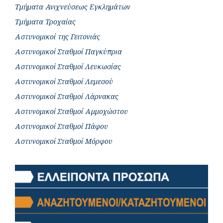
Τμήματα Ανιχνεύσεως Εγκλημάτων
Τμήματα Τροχαίας
Αστυνομικοί της Γειτονιάς
Αστυνομικοί Σταθμοί Παγκύπρια
Αστυνομικοί Σταθμοί Λευκωσίας
Αστυνομικοί Σταθμοί Λεμεσού
Αστυνομικοί Σταθμοί Λάρνακας
Αστυνομικοί Σταθμοί Αμμοχώστου
Αστυνομικοί Σταθμοί Πάφου
Αστυνομικοί Σταθμοί Μόρφου