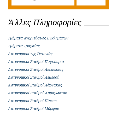
for:
Άλλες Πληροφορίες
Τμήματα Ανιχνεύσεως Εγκλημάτων
Τμήματα Τροχαίας
Αστυνομικοί της Γειτονιάς
Αστυνομικοί Σταθμοί Παγκύπρια
Αστυνομικοί Σταθμοί Λευκωσίας
Αστυνομικοί Σταθμοί Λεμεσού
Αστυνομικοί Σταθμοί Λάρνακας
Αστυνομικοί Σταθμοί Αμμοχώστου
Αστυνομικοί Σταθμοί Πάφου
Αστυνομικοί Σταθμοί Μόρφου