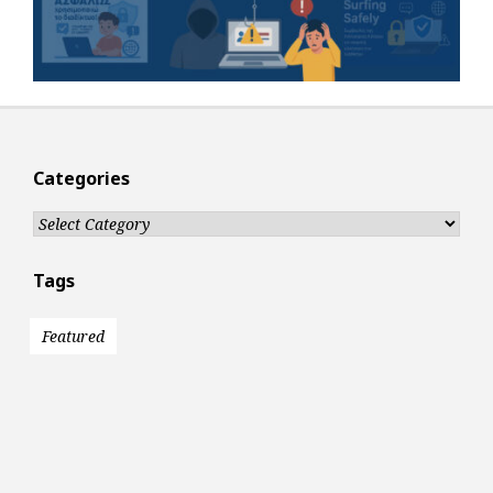
Categories
Categories
Tags
Featured