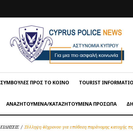
ΣΥΜΒΟΥΛΕΣ ΠΡΟΣ ΤΟ ΚΟΙΝΟ
TOURIST INFORMATI
ΑΝΑΖΗΤΟΥΜΕΝΑ/ΚΑΤΑΖΗΤΟΥΜΕΝΑ ΠΡΟΣΩΠΑ
ΔΗ
ΕΙΔΗΣΕΙΣ
/
Σύλληψη 40χρονου για υπόθεση παράνομης κατοχής πε