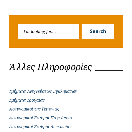
Search
Search
for:
Άλλες Πληροφορίες
Τμήματα Ανιχνεύσεως Εγκλημάτων
Τμήματα Τροχαίας
Αστυνομικοί της Γειτονιάς
Αστυνομικοί Σταθμοί Παγκύπρια
Αστυνομικοί Σταθμοί Λευκωσίας