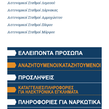
Αστυνομικοί Σταθμοί Λεμεσού
Αστυνομικοί Σταθμοί Λάρνακας
Αστυνομικοί Σταθμοί Αμμοχώστου
Αστυνομικοί Σταθμοί Πάφου
Αστυνομικοί Σταθμοί Μόρφου