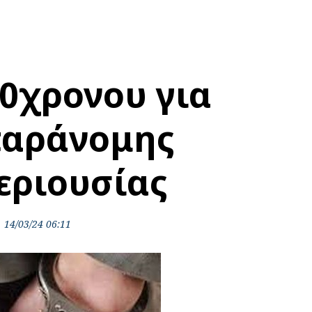
0χρονου για
παράνομης
εριουσίας
14/03/24 06:11