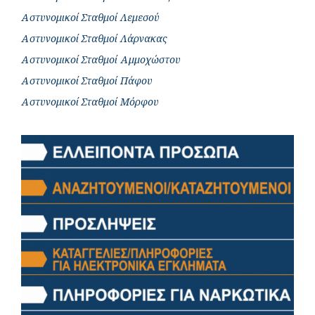
Αστυνομικοί Σταθμοί Λεμεσού
Αστυνομικοί Σταθμοί Λάρνακας
Αστυνομικοί Σταθμοί Αμμοχώστου
Αστυνομικοί Σταθμοί Πάφου
Αστυνομικοί Σταθμοί Μόρφου