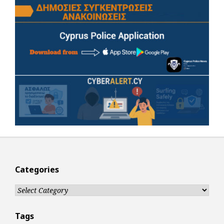
Categories
Categories
Tags