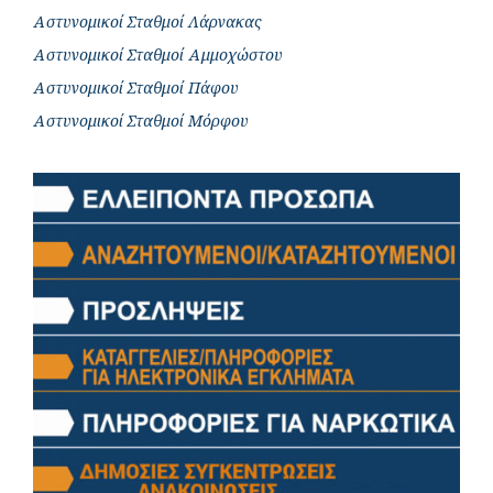
Αστυνομικοί Σταθμοί Λάρνακας
Αστυνομικοί Σταθμοί Αμμοχώστου
Αστυνομικοί Σταθμοί Πάφου
Αστυνομικοί Σταθμοί Μόρφου