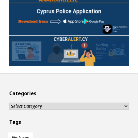
Categories
Categories
Tags
Featured