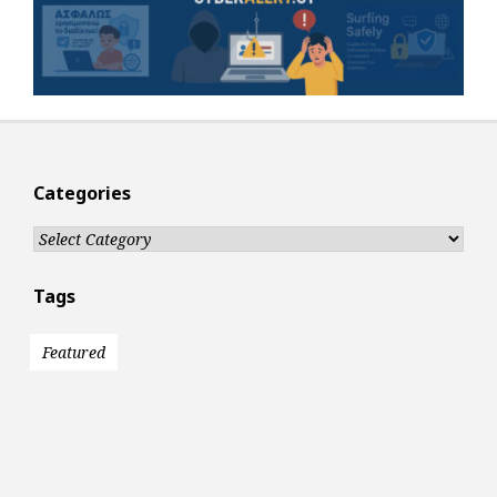
Categories
Categories
Tags
Featured