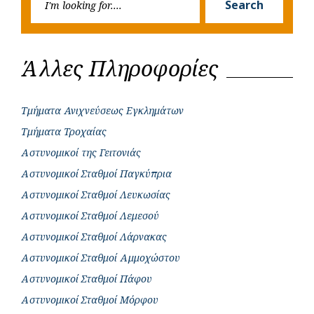
Search
for:
Άλλες Πληροφορίες
Τμήματα Ανιχνεύσεως Εγκλημάτων
Τμήματα Τροχαίας
Αστυνομικοί της Γειτονιάς
Αστυνομικοί Σταθμοί Παγκύπρια
Αστυνομικοί Σταθμοί Λευκωσίας
Αστυνομικοί Σταθμοί Λεμεσού
Αστυνομικοί Σταθμοί Λάρνακας
Αστυνομικοί Σταθμοί Αμμοχώστου
Αστυνομικοί Σταθμοί Πάφου
Αστυνομικοί Σταθμοί Μόρφου