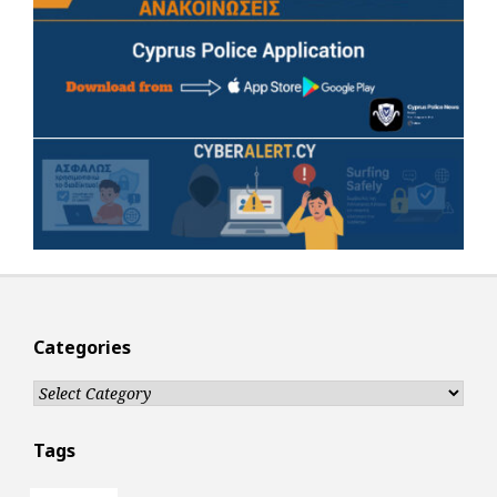
Categories
Categories
Tags