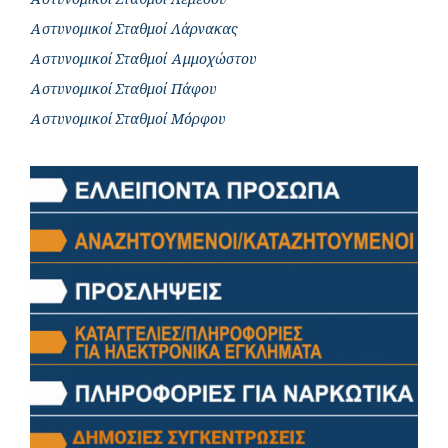
Αστυνομικοί Σταθμοί Λάρνακας
Αστυνομικοί Σταθμοί Αμμοχώστου
Αστυνομικοί Σταθμοί Πάφου
Αστυνομικοί Σταθμοί Μόρφου