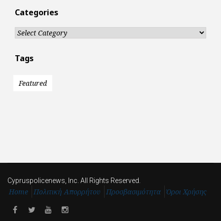
Categories
Categories
Tags
Featured
Cypruspolicenews, Inc. All Rights Reserved.
Home
Πολιτική Απορρήτου
Προσβασιμότητα
Όροι Χρήσης