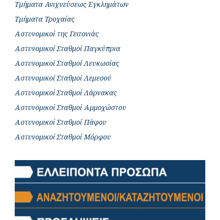
Τμήματα Ανιχνεύσεως Εγκλημάτων
Τμήματα Τροχαίας
Αστυνομικοί της Γειτονιάς
Αστυνομικοί Σταθμοί Παγκύπρια
Αστυνομικοί Σταθμοί Λευκωσίας
Αστυνομικοί Σταθμοί Λεμεσού
Αστυνομικοί Σταθμοί Λάρνακας
Αστυνομικοί Σταθμοί Αμμοχώστου
Αστυνομικοί Σταθμοί Πάφου
Αστυνομικοί Σταθμοί Μόρφου