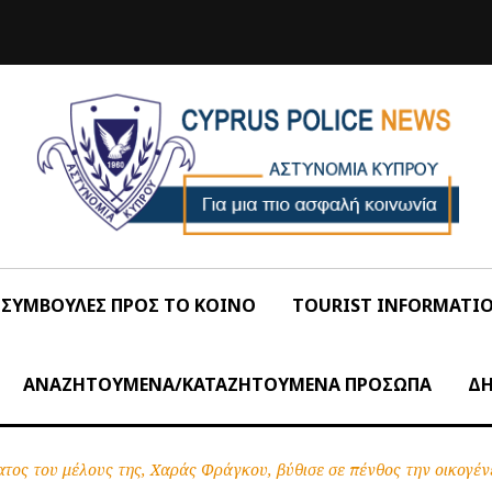
ΣΥΜΒΟΥΛΕΣ ΠΡΟΣ ΤΟ ΚΟΙΝΟ
TOURIST INFORMATI
ΑΝΑΖΗΤΟΥΜΕΝΑ/ΚΑΤΑΖΗΤΟΥΜΕΝΑ ΠΡΟΣΩΠΑ
ΔΗ
τος του μέλους της, Χαράς Φράγκου, βύθισε σε πένθος την οικογέ