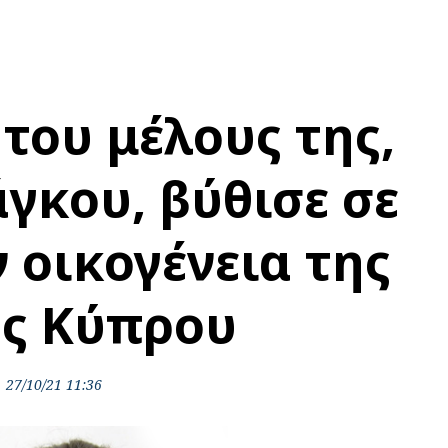
του μέλους της,
γκου, βύθισε σε
 οικογένεια της
ς Κύπρου
27/10/21 11:36