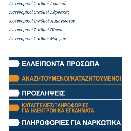
Αστυνομικοί Σταθμοί Λεμεσού
Αστυνομικοί Σταθμοί Λάρνακας
Αστυνομικοί Σταθμοί Αμμοχώστου
Αστυνομικοί Σταθμοί Πάφου
Αστυνομικοί Σταθμοί Μόρφου