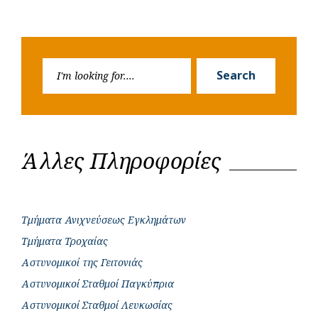
Search
Search
for:
Άλλες Πληροφορίες
Τμήματα Ανιχνεύσεως Εγκλημάτων
Τμήματα Τροχαίας
Αστυνομικοί της Γειτονιάς
Αστυνομικοί Σταθμοί Παγκύπρια
Αστυνομικοί Σταθμοί Λευκωσίας