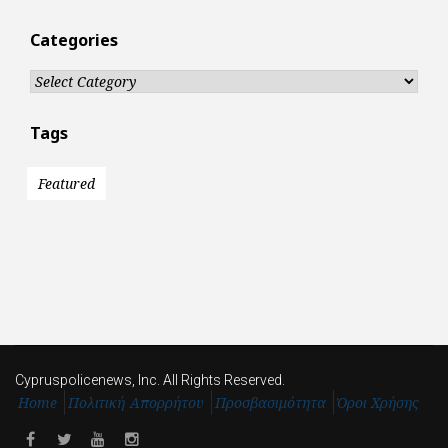
Categories
Categories
Tags
Featured
Cypruspolicenews, Inc. All Rights Reserved.
Home
Πολιτική Απορρήτου
Προσβασιμότητα
Όροι Χρήσης