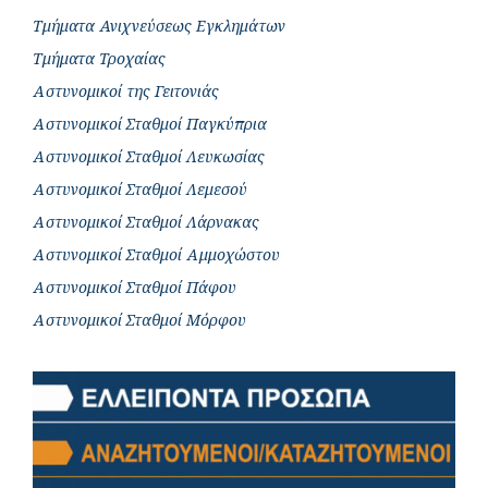
Τμήματα Ανιχνεύσεως Εγκλημάτων
Τμήματα Τροχαίας
Αστυνομικοί της Γειτονιάς
Αστυνομικοί Σταθμοί Παγκύπρια
Αστυνομικοί Σταθμοί Λευκωσίας
Αστυνομικοί Σταθμοί Λεμεσού
Αστυνομικοί Σταθμοί Λάρνακας
Αστυνομικοί Σταθμοί Αμμοχώστου
Αστυνομικοί Σταθμοί Πάφου
Αστυνομικοί Σταθμοί Μόρφου