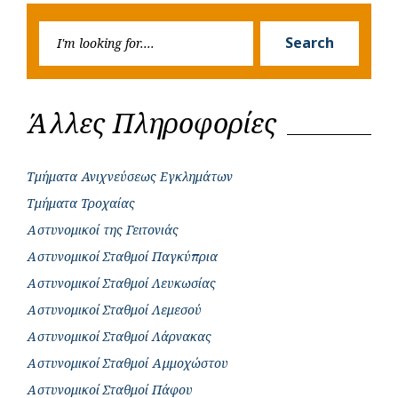
Searc
Search
for:
Άλλες Πληροφορίες
Τμήματα Ανιχνεύσεως Εγκλημάτων
Τμήματα Τροχαίας
Αστυνομικοί της Γειτονιάς
Αστυνομικοί Σταθμοί Παγκύπρια
Αστυνομικοί Σταθμοί Λευκωσίας
Αστυνομικοί Σταθμοί Λεμεσού
Αστυνομικοί Σταθμοί Λάρνακας
Αστυνομικοί Σταθμοί Αμμοχώστου
Αστυνομικοί Σταθμοί Πάφου