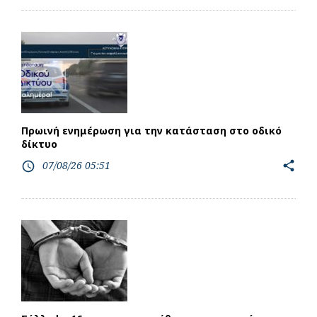
Πρωινή ενημέρωση για την κατάσταση στο οδικό
δίκτυο
07/08/26 05:51
share
access_time