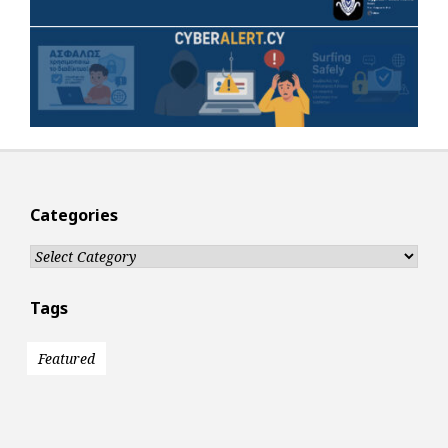
Categories
Categories
Tags
Featured