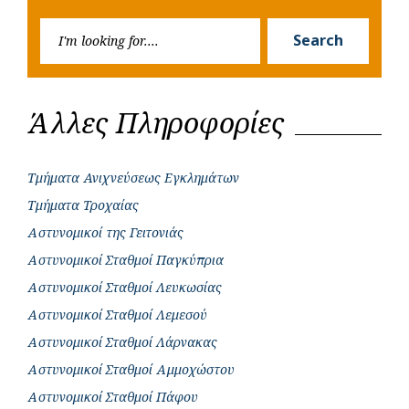
k
p
e
Searc
r
Search
for:
Άλλες Πληροφορίες
Τμήματα Ανιχνεύσεως Εγκλημάτων
Τμήματα Τροχαίας
Αστυνομικοί της Γειτονιάς
Αστυνομικοί Σταθμοί Παγκύπρια
Αστυνομικοί Σταθμοί Λευκωσίας
Αστυνομικοί Σταθμοί Λεμεσού
Αστυνομικοί Σταθμοί Λάρνακας
Αστυνομικοί Σταθμοί Αμμοχώστου
Αστυνομικοί Σταθμοί Πάφου