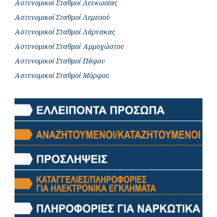
Αστυνομικοί Σταθμοί Λευκωσίας
Αστυνομικοί Σταθμοί Λεμεσού
Αστυνομικοί Σταθμοί Λάρνακας
Αστυνομικοί Σταθμοί Αμμοχώστου
Αστυνομικοί Σταθμοί Πάφου
Αστυνομικοί Σταθμοί Μόρφου