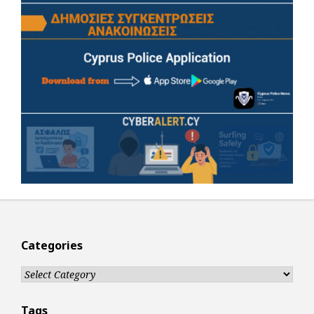
Categories
Categories
Tags