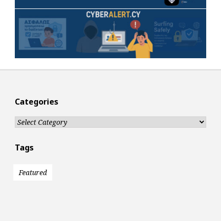
Categories
Categories
Tags
Featured