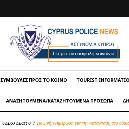
ΣΥΜΒΟΥΛΕΣ ΠΡΟΣ ΤΟ ΚΟΙΝΟ
TOURIST INFORMATI
ΑΝΑΖΗΤΟΥΜΕΝΑ/ΚΑΤΑΖΗΤΟΥΜΕΝΑ ΠΡΟΣΩΠΑ
ΔΗ
ΟΔΙΚΟ ΔΙΚΤΥΟ
/
Πρωινή ενημέρωση για την κατάσταση στο οδικό