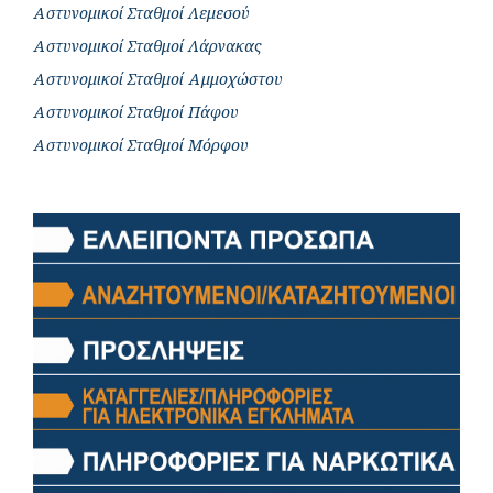
Αστυνομικοί Σταθμοί Λεμεσού
Αστυνομικοί Σταθμοί Λάρνακας
Αστυνομικοί Σταθμοί Αμμοχώστου
Αστυνομικοί Σταθμοί Πάφου
Αστυνομικοί Σταθμοί Μόρφου