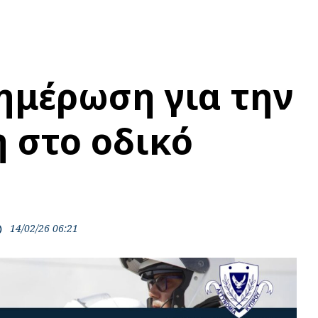
ημέρωση για την
 στο οδικό
14/02/26 06:21
ime