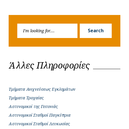
Search
Search
for:
Άλλες Πληροφορίες
Τμήματα Ανιχνεύσεως Εγκλημάτων
Τμήματα Τροχαίας
Αστυνομικοί της Γειτονιάς
Αστυνομικοί Σταθμοί Παγκύπρια
Αστυνομικοί Σταθμοί Λευκωσίας