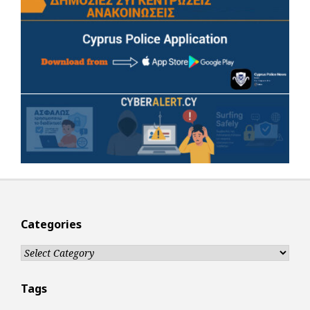
Categories
Categories
Tags