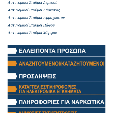
Αστυνομικοί Σταθμοί Λεμεσού
Αστυνομικοί Σταθμοί Λάρνακας
Αστυνομικοί Σταθμοί Αμμοχώστου
Αστυνομικοί Σταθμοί Πάφου
Αστυνομικοί Σταθμοί Μόρφου