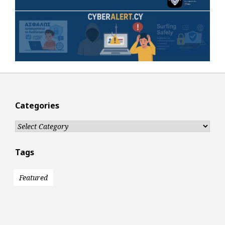
Categories
Categories
Tags
Featured