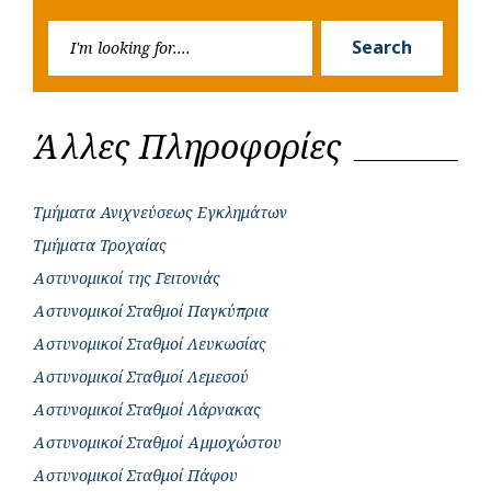
k
p
e
Searc
r
Search
for:
Άλλες Πληροφορίες
Τμήματα Ανιχνεύσεως Εγκλημάτων
Τμήματα Τροχαίας
Αστυνομικοί της Γειτονιάς
Αστυνομικοί Σταθμοί Παγκύπρια
Αστυνομικοί Σταθμοί Λευκωσίας
Αστυνομικοί Σταθμοί Λεμεσού
Αστυνομικοί Σταθμοί Λάρνακας
Αστυνομικοί Σταθμοί Αμμοχώστου
Αστυνομικοί Σταθμοί Πάφου