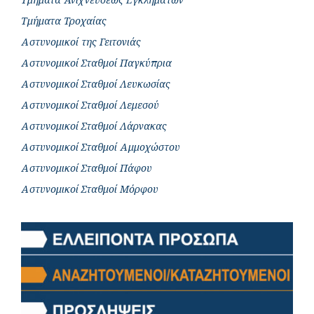
Τμήματα Τροχαίας
Αστυνομικοί της Γειτονιάς
Αστυνομικοί Σταθμοί Παγκύπρια
Αστυνομικοί Σταθμοί Λευκωσίας
Αστυνομικοί Σταθμοί Λεμεσού
Αστυνομικοί Σταθμοί Λάρνακας
Αστυνομικοί Σταθμοί Αμμοχώστου
Αστυνομικοί Σταθμοί Πάφου
Αστυνομικοί Σταθμοί Μόρφου