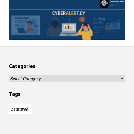
Categories
Categories
Tags
Featured