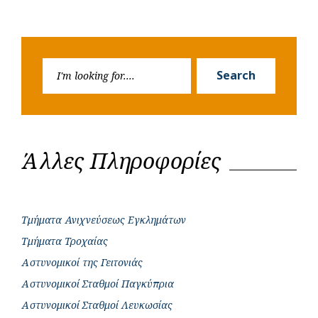
Search
Search
for:
Άλλες Πληροφορίες
Τμήματα Ανιχνεύσεως Εγκλημάτων
Τμήματα Τροχαίας
Αστυνομικοί της Γειτονιάς
Αστυνομικοί Σταθμοί Παγκύπρια
Αστυνομικοί Σταθμοί Λευκωσίας