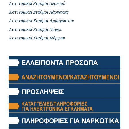
Αστυνομικοί Σταθμοί Λεμεσού
Αστυνομικοί Σταθμοί Λάρνακας
Αστυνομικοί Σταθμοί Αμμοχώστου
Αστυνομικοί Σταθμοί Πάφου
Αστυνομικοί Σταθμοί Μόρφου