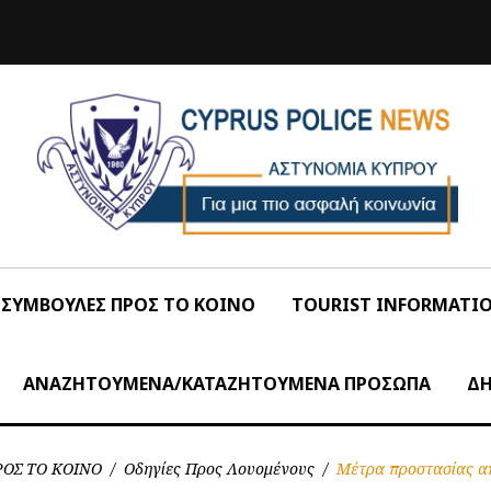
ΣΥΜΒΟΥΛΕΣ ΠΡΟΣ ΤΟ ΚΟΙΝΟ
TOURIST INFORMATI
ΑΝΑΖΗΤΟΥΜΕΝΑ/ΚΑΤΑΖΗΤΟΥΜΕΝΑ ΠΡΟΣΩΠΑ
ΔΗ
ΟΣ ΤΟ ΚΟΙΝΟ
/
Οδηγίες Προς Λουομένους
/
Μέτρα προστασίας α