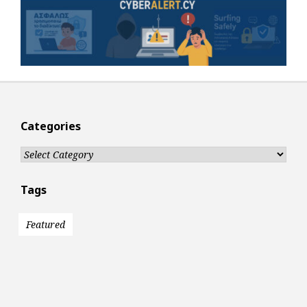
Categories
Categories
Tags
Featured