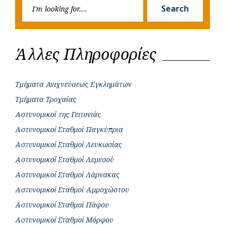
Searc
r
Search
for:
Άλλες Πληροφορίες
Τμήματα Ανιχνεύσεως Εγκλημάτων
Τμήματα Τροχαίας
Αστυνομικοί της Γειτονιάς
Αστυνομικοί Σταθμοί Παγκύπρια
Αστυνομικοί Σταθμοί Λευκωσίας
Αστυνομικοί Σταθμοί Λεμεσού
Αστυνομικοί Σταθμοί Λάρνακας
Αστυνομικοί Σταθμοί Αμμοχώστου
Αστυνομικοί Σταθμοί Πάφου
Αστυνομικοί Σταθμοί Μόρφου