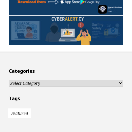
Categories
Categories
Tags
Featured