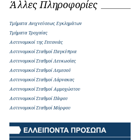
Άλλες Πληροφορίες
Τμήματα Ανιχνεύσεως Εγκλημάτων
Τμήματα Τροχαίας
Αστυνομικοί της Γειτονιάς
Αστυνομικοί Σταθμοί Παγκύπρια
Αστυνομικοί Σταθμοί Λευκωσίας
Αστυνομικοί Σταθμοί Λεμεσού
Αστυνομικοί Σταθμοί Λάρνακας
Αστυνομικοί Σταθμοί Αμμοχώστου
Αστυνομικοί Σταθμοί Πάφου
Αστυνομικοί Σταθμοί Μόρφου