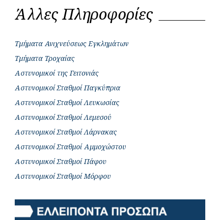
Άλλες Πληροφορίες
Τμήματα Ανιχνεύσεως Εγκλημάτων
Τμήματα Τροχαίας
Αστυνομικοί της Γειτονιάς
Αστυνομικοί Σταθμοί Παγκύπρια
Αστυνομικοί Σταθμοί Λευκωσίας
Αστυνομικοί Σταθμοί Λεμεσού
Αστυνομικοί Σταθμοί Λάρνακας
Αστυνομικοί Σταθμοί Αμμοχώστου
Αστυνομικοί Σταθμοί Πάφου
Αστυνομικοί Σταθμοί Μόρφου