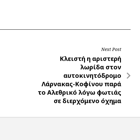
Next Post
Next
Κλειστή η αριστερή
Post
λωρίδα στον
αυτοκινητόδρομο
Λάρνακας-Κοφίνου παρά
το Αλεθρικό λόγω φωτιάς
σε διερχόμενο όχημα