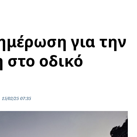
ημέρωση για την
 στο οδικό
15/02/25 07:35