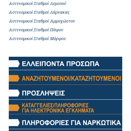
Αστυνομικοί Σταθμοί Λεμεσού
Αστυνομικοί Σταθμοί Λάρνακας
Αστυνομικοί Σταθμοί Αμμοχώστου
Αστυνομικοί Σταθμοί Πάφου
Αστυνομικοί Σταθμοί Μόρφου