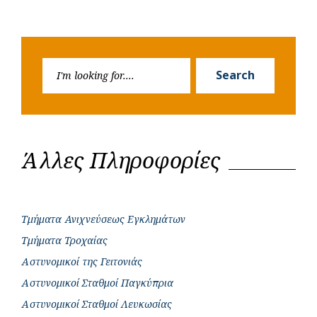
Search
Search
for:
Άλλες Πληροφορίες
Τμήματα Ανιχνεύσεως Εγκλημάτων
Τμήματα Τροχαίας
Αστυνομικοί της Γειτονιάς
Αστυνομικοί Σταθμοί Παγκύπρια
Αστυνομικοί Σταθμοί Λευκωσίας