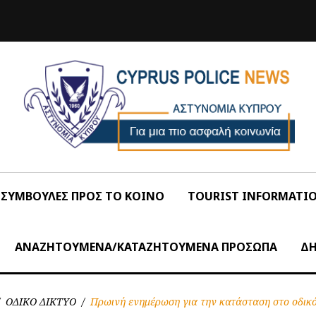
ΣΥΜΒΟΥΛΕΣ ΠΡΟΣ ΤΟ ΚΟΙΝΟ
TOURIST INFORMATI
ΑΝΑΖΗΤΟΥΜΕΝΑ/ΚΑΤΑΖΗΤΟΥΜΕΝΑ ΠΡΟΣΩΠΑ
ΔΗ
ΟΔΙΚΟ ΔΙΚΤΥΟ
/
Πρωινή ενημέρωση για την κατάσταση στο οδικό