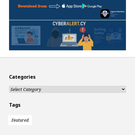
Categories
Categories
Tags
Featured