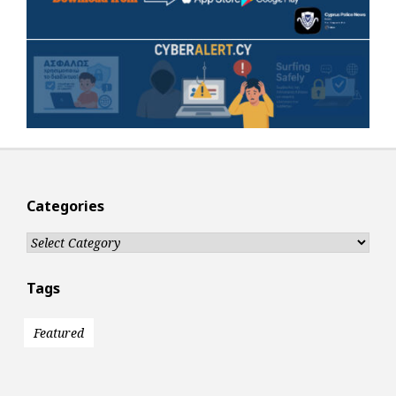
Categories
Categories
Tags
Featured