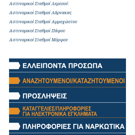
Αστυνομικοί Σταθμοί Λεμεσού
Αστυνομικοί Σταθμοί Λάρνακας
Αστυνομικοί Σταθμοί Αμμοχώστου
Αστυνομικοί Σταθμοί Πάφου
Αστυνομικοί Σταθμοί Μόρφου