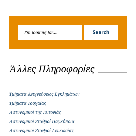
Search
Search
for:
Άλλες Πληροφορίες
Τμήματα Ανιχνεύσεως Εγκλημάτων
Τμήματα Τροχαίας
Αστυνομικοί της Γειτονιάς
Αστυνομικοί Σταθμοί Παγκύπρια
Αστυνομικοί Σταθμοί Λευκωσίας