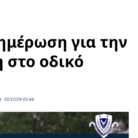
ημέρωση για την
 στο οδικό
02/12/24 05:44
ime