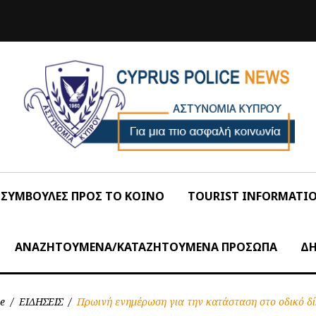
ΣΥΜΒΟΥΛΕΣ ΠΡΟΣ ΤΟ ΚΟΙΝΟ
TOURIST INFORMATI
ΑΝΑΖΗΤΟΥΜΕΝΑ/ΚΑΤΑΖΗΤΟΥΜΕΝΑ ΠΡΟΣΩΠΑ
ΔΗ
e
/
ΕΙΔΗΣΕΙΣ
/
Πρωινή ενημέρωση για την κατάσταση στο οδικό δ