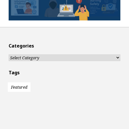
Categories
Categories
Tags
Featured