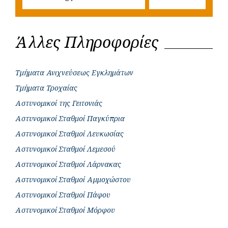
Άλλες Πληροφορίες
Τμήματα Ανιχνεύσεως Εγκλημάτων
Τμήματα Τροχαίας
Αστυνομικοί της Γειτονιάς
Αστυνομικοί Σταθμοί Παγκύπρια
Αστυνομικοί Σταθμοί Λευκωσίας
Αστυνομικοί Σταθμοί Λεμεσού
Αστυνομικοί Σταθμοί Λάρνακας
Αστυνομικοί Σταθμοί Αμμοχώστου
Αστυνομικοί Σταθμοί Πάφου
Αστυνομικοί Σταθμοί Μόρφου