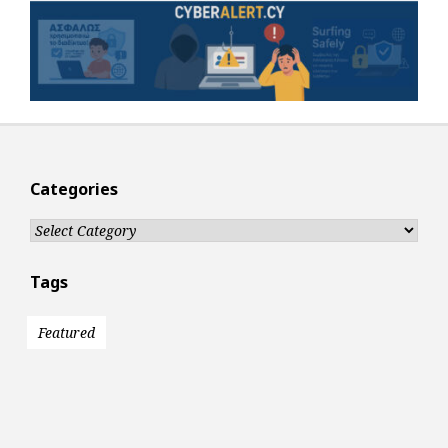
Categories
Categories
Tags
Featured