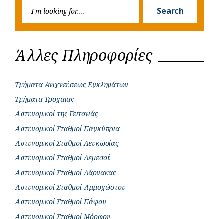
Searc
r
Search
for:
Άλλες Πληροφορίες
Τμήματα Ανιχνεύσεως Εγκλημάτων
Τμήματα Τροχαίας
Αστυνομικοί της Γειτονιάς
Αστυνομικοί Σταθμοί Παγκύπρια
Αστυνομικοί Σταθμοί Λευκωσίας
Αστυνομικοί Σταθμοί Λεμεσού
Αστυνομικοί Σταθμοί Λάρνακας
Αστυνομικοί Σταθμοί Αμμοχώστου
Αστυνομικοί Σταθμοί Πάφου
Αστυνομικοί Σταθμοί Μόρφου