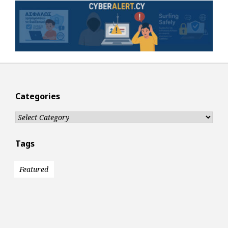
Categories
Categories
Tags
Featured