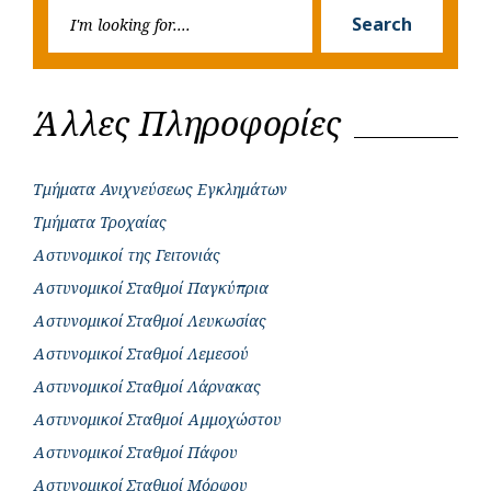
Searc
r
Search
for:
Άλλες Πληροφορίες
Τμήματα Ανιχνεύσεως Εγκλημάτων
Τμήματα Τροχαίας
Αστυνομικοί της Γειτονιάς
Αστυνομικοί Σταθμοί Παγκύπρια
Αστυνομικοί Σταθμοί Λευκωσίας
Αστυνομικοί Σταθμοί Λεμεσού
Αστυνομικοί Σταθμοί Λάρνακας
Αστυνομικοί Σταθμοί Αμμοχώστου
Αστυνομικοί Σταθμοί Πάφου
Αστυνομικοί Σταθμοί Μόρφου