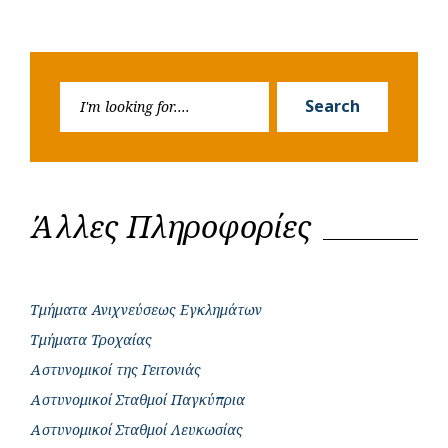
Search
Search
for:
Άλλες Πληροφορίες
Τμήματα Ανιχνεύσεως Εγκλημάτων
Τμήματα Τροχαίας
Αστυνομικοί της Γειτονιάς
Αστυνομικοί Σταθμοί Παγκύπρια
Αστυνομικοί Σταθμοί Λευκωσίας