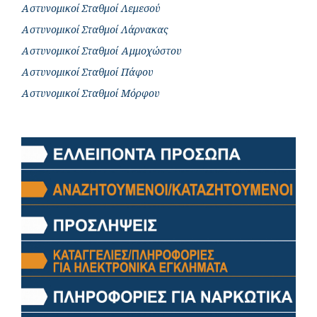
Αστυνομικοί Σταθμοί Λεμεσού
Αστυνομικοί Σταθμοί Λάρνακας
Αστυνομικοί Σταθμοί Αμμοχώστου
Αστυνομικοί Σταθμοί Πάφου
Αστυνομικοί Σταθμοί Μόρφου