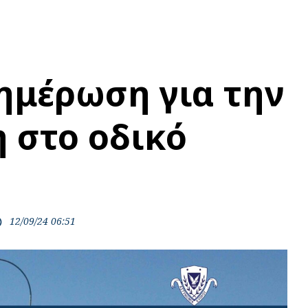
ημέρωση για την
 στο οδικό
12/09/24 06:51
ime