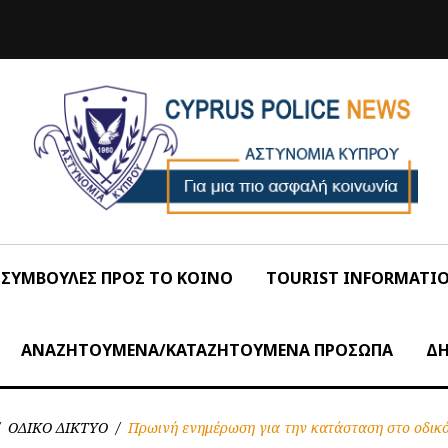
ΣΥΜΒΟΥΛΕΣ ΠΡΟΣ ΤΟ ΚΟΙΝΟ
TOURIST INFORMATI
ΑΝΑΖΗΤΟΥΜΕΝΑ/ΚΑΤΑΖΗΤΟΥΜΕΝΑ ΠΡΟΣΩΠΑ
ΔΗ
ΟΔΙΚΟ ΔΙΚΤΥΟ
/
Πρωινή ενημέρωση για την κατάσταση στο οδικό