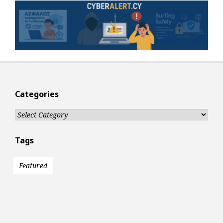
Categories
Categories
Tags
Featured