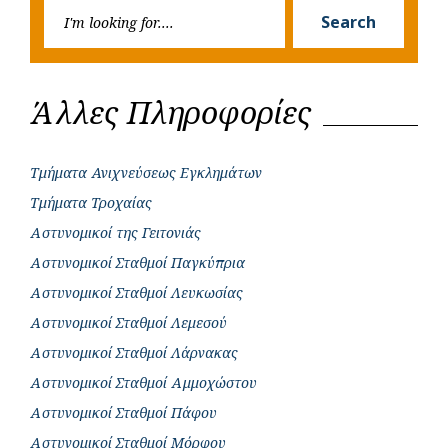
Searc
r
Search
for:
Άλλες Πληροφορίες
Τμήματα Ανιχνεύσεως Εγκλημάτων
Τμήματα Τροχαίας
Αστυνομικοί της Γειτονιάς
Αστυνομικοί Σταθμοί Παγκύπρια
Αστυνομικοί Σταθμοί Λευκωσίας
Αστυνομικοί Σταθμοί Λεμεσού
Αστυνομικοί Σταθμοί Λάρνακας
Αστυνομικοί Σταθμοί Αμμοχώστου
Αστυνομικοί Σταθμοί Πάφου
Αστυνομικοί Σταθμοί Μόρφου