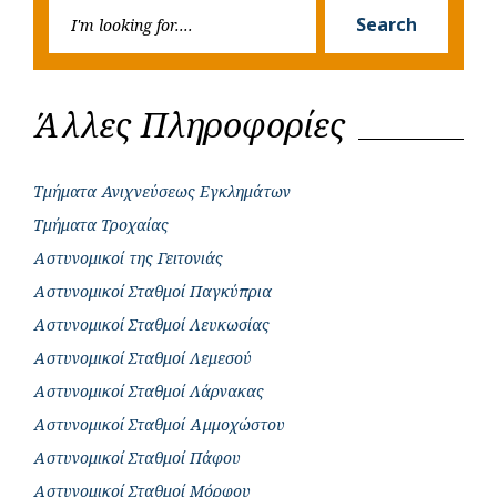
Searc
r
Search
for:
Άλλες Πληροφορίες
Τμήματα Ανιχνεύσεως Εγκλημάτων
Τμήματα Τροχαίας
Αστυνομικοί της Γειτονιάς
Αστυνομικοί Σταθμοί Παγκύπρια
Αστυνομικοί Σταθμοί Λευκωσίας
Αστυνομικοί Σταθμοί Λεμεσού
Αστυνομικοί Σταθμοί Λάρνακας
Αστυνομικοί Σταθμοί Αμμοχώστου
Αστυνομικοί Σταθμοί Πάφου
Αστυνομικοί Σταθμοί Μόρφου