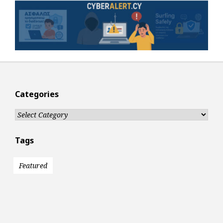
Categories
Categories
Tags
Featured