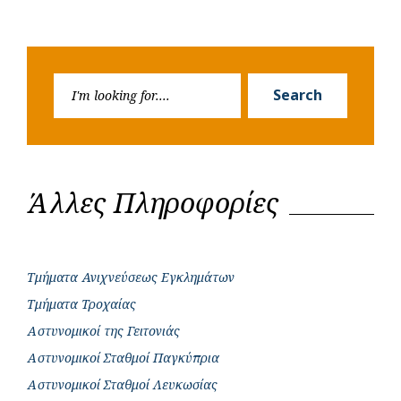
Search
Search
for:
Άλλες Πληροφορίες
Τμήματα Ανιχνεύσεως Εγκλημάτων
Τμήματα Τροχαίας
Αστυνομικοί της Γειτονιάς
Αστυνομικοί Σταθμοί Παγκύπρια
Αστυνομικοί Σταθμοί Λευκωσίας