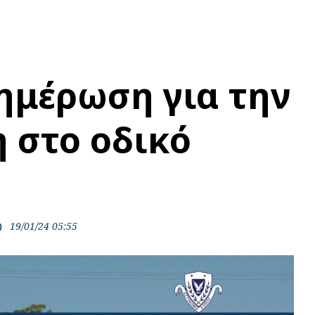
ημέρωση για την
 στο οδικό
19/01/24 05:55
ime