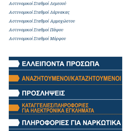
Αστυνομικοί Σταθμοί Λεμεσού
Αστυνομικοί Σταθμοί Λάρνακας
Αστυνομικοί Σταθμοί Αμμοχώστου
Αστυνομικοί Σταθμοί Πάφου
Αστυνομικοί Σταθμοί Μόρφου