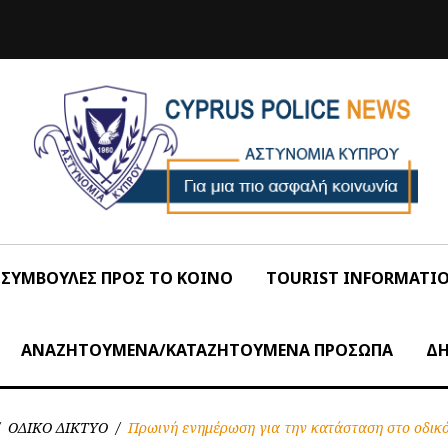
ΣΥΜΒΟΥΛΕΣ ΠΡΟΣ ΤΟ ΚΟΙΝΟ
TOURIST INFORMATI
ΑΝΑΖΗΤΟΥΜΕΝΑ/ΚΑΤΑΖΗΤΟΥΜΕΝΑ ΠΡΟΣΩΠΑ
ΔΗ
ΟΔΙΚΟ ΔΙΚΤΥΟ
/
Πρωινή ενημέρωση για την κατάσταση στο οδικό