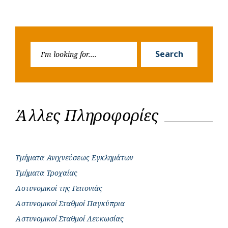
Search
Search
for:
Άλλες Πληροφορίες
Τμήματα Ανιχνεύσεως Εγκλημάτων
Τμήματα Τροχαίας
Αστυνομικοί της Γειτονιάς
Αστυνομικοί Σταθμοί Παγκύπρια
Αστυνομικοί Σταθμοί Λευκωσίας