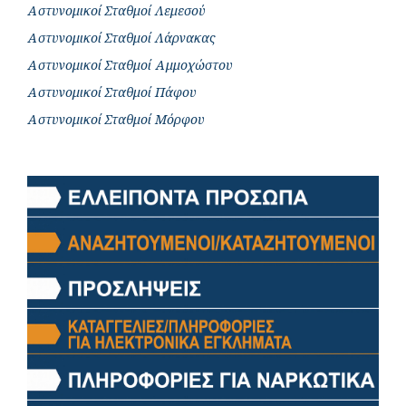
Αστυνομικοί Σταθμοί Λεμεσού
Αστυνομικοί Σταθμοί Λάρνακας
Αστυνομικοί Σταθμοί Αμμοχώστου
Αστυνομικοί Σταθμοί Πάφου
Αστυνομικοί Σταθμοί Μόρφου