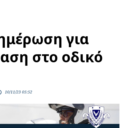
ημέρωση για
αση στο οδικό
10/11/23 05:52
time