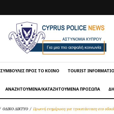
ΣΥΜΒΟΥΛΕΣ ΠΡΟΣ ΤΟ ΚΟΙΝΟ
TOURIST INFORMATI
ΑΝΑΖΗΤΟΥΜΕΝΑ/ΚΑΤΑΖΗΤΟΥΜΕΝΑ ΠΡΟΣΩΠΑ
ΔΗ
/
ΟΔΙΚΟ ΔΙΚΤΥΟ
/
Πρωινή ενημέρωση για τηνκατάσταση στο οδικό