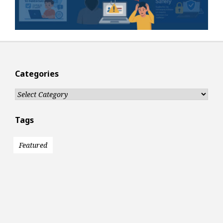
Categories
Categories
Tags
Featured