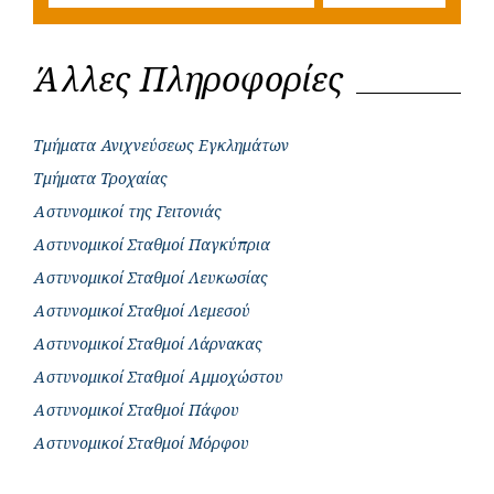
Άλλες Πληροφορίες
Τμήματα Ανιχνεύσεως Εγκλημάτων
Τμήματα Τροχαίας
Αστυνομικοί της Γειτονιάς
Αστυνομικοί Σταθμοί Παγκύπρια
Αστυνομικοί Σταθμοί Λευκωσίας
Αστυνομικοί Σταθμοί Λεμεσού
Αστυνομικοί Σταθμοί Λάρνακας
Αστυνομικοί Σταθμοί Αμμοχώστου
Αστυνομικοί Σταθμοί Πάφου
Αστυνομικοί Σταθμοί Μόρφου