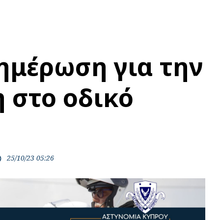
ημέρωση για την
 στο οδικό
25/10/23 05:26
ime