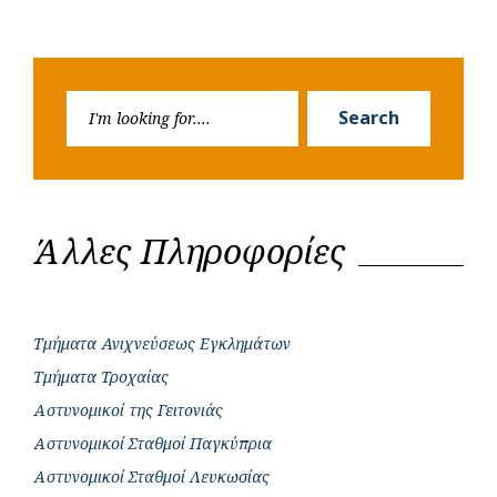
Search
Search
for:
Άλλες Πληροφορίες
Τμήματα Ανιχνεύσεως Εγκλημάτων
Τμήματα Τροχαίας
Αστυνομικοί της Γειτονιάς
Αστυνομικοί Σταθμοί Παγκύπρια
Αστυνομικοί Σταθμοί Λευκωσίας