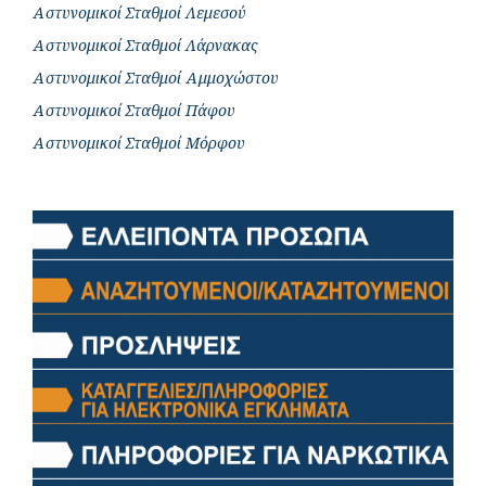
Αστυνομικοί Σταθμοί Λεμεσού
Αστυνομικοί Σταθμοί Λάρνακας
Αστυνομικοί Σταθμοί Αμμοχώστου
Αστυνομικοί Σταθμοί Πάφου
Αστυνομικοί Σταθμοί Μόρφου