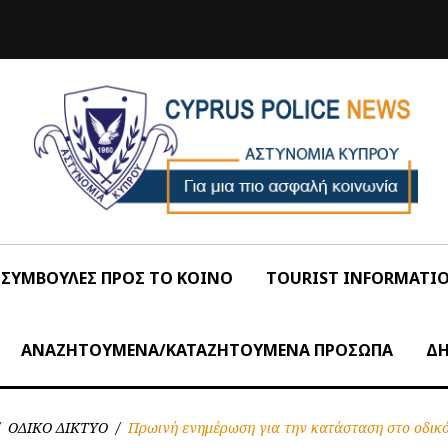
ΣΥΜΒΟΥΛΕΣ ΠΡΟΣ ΤΟ ΚΟΙΝΟ
TOURIST INFORMATI
ΑΝΑΖΗΤΟΥΜΕΝΑ/ΚΑΤΑΖΗΤΟΥΜΕΝΑ ΠΡΟΣΩΠΑ
ΔΗ
ΟΔΙΚΟ ΔΙΚΤΥΟ
/
Πρωινή ενημέρωση για την κατάσταση στο οδικό