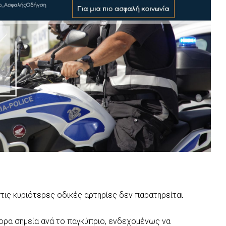
ις κυριότερες οδικές αρτηρίες δεν παρατηρείται
φορα σημεία ανά το παγκύπριο, ενδεχομένως να