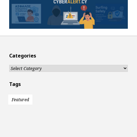
Categories
Categories
Tags
Featured