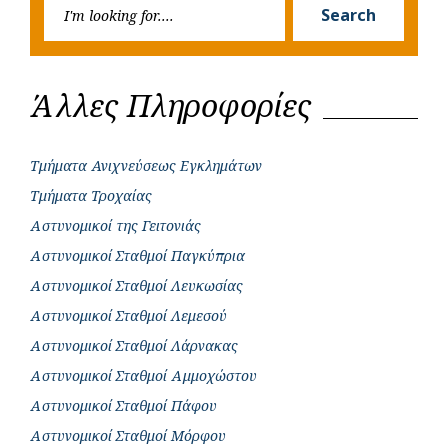
Searc
r
Search
for:
Άλλες Πληροφορίες
Τμήματα Ανιχνεύσεως Εγκλημάτων
Τμήματα Τροχαίας
Αστυνομικοί της Γειτονιάς
Αστυνομικοί Σταθμοί Παγκύπρια
Αστυνομικοί Σταθμοί Λευκωσίας
Αστυνομικοί Σταθμοί Λεμεσού
Αστυνομικοί Σταθμοί Λάρνακας
Αστυνομικοί Σταθμοί Αμμοχώστου
Αστυνομικοί Σταθμοί Πάφου
Αστυνομικοί Σταθμοί Μόρφου