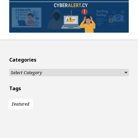
Categories
Categories
Tags
Featured