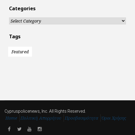
Categories
Categories
Tags
Featured
Cypruspolicenews, Inc. All Rights Reserved.
Home
Πολιτική Απορρήτου
Προσβασιμότητα
Όροι Χρήσης