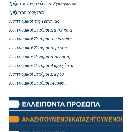
Τμήματα Ανιχνεύσεως Εγκλημάτων
Τμήματα Τροχαίας
Αστυνομικοί της Γειτονιάς
Αστυνομικοί Σταθμοί Παγκύπρια
Αστυνομικοί Σταθμοί Λευκωσίας
Αστυνομικοί Σταθμοί Λεμεσού
Αστυνομικοί Σταθμοί Λάρνακας
Αστυνομικοί Σταθμοί Αμμοχώστου
Αστυνομικοί Σταθμοί Πάφου
Αστυνομικοί Σταθμοί Μόρφου