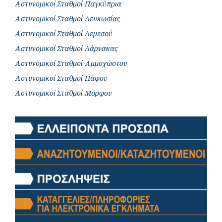
Αστυνομικοί Σταθμοί Παγκύπρια
Αστυνομικοί Σταθμοί Λευκωσίας
Αστυνομικοί Σταθμοί Λεμεσού
Αστυνομικοί Σταθμοί Λάρνακας
Αστυνομικοί Σταθμοί Αμμοχώστου
Αστυνομικοί Σταθμοί Πάφου
Αστυνομικοί Σταθμοί Μόρφου