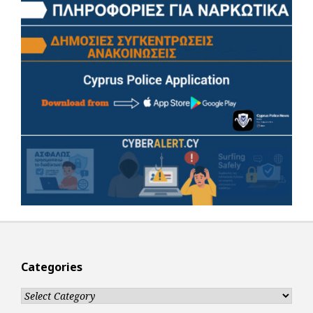
Categories
Categories