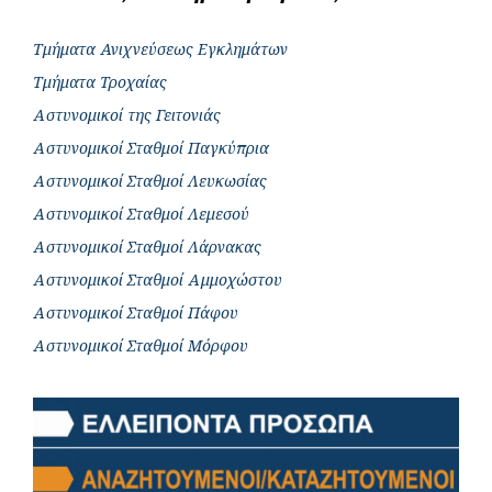
Τμήματα Ανιχνεύσεως Εγκλημάτων
Τμήματα Τροχαίας
Αστυνομικοί της Γειτονιάς
Αστυνομικοί Σταθμοί Παγκύπρια
Αστυνομικοί Σταθμοί Λευκωσίας
Αστυνομικοί Σταθμοί Λεμεσού
Αστυνομικοί Σταθμοί Λάρνακας
Αστυνομικοί Σταθμοί Αμμοχώστου
Αστυνομικοί Σταθμοί Πάφου
Αστυνομικοί Σταθμοί Μόρφου