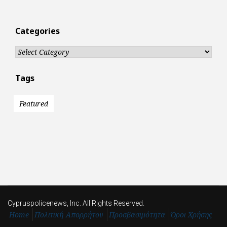
Categories
Categories
Tags
Featured
Cypruspolicenews, Inc. All Rights Reserved.
Home
Πολιτική Απορρήτου
Προσβασιμότητα
Όροι Χρήσης