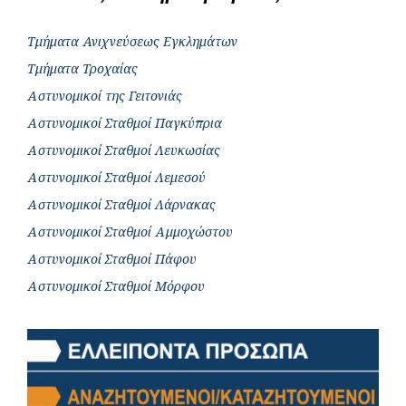
Τμήματα Ανιχνεύσεως Εγκλημάτων
Τμήματα Τροχαίας
Αστυνομικοί της Γειτονιάς
Αστυνομικοί Σταθμοί Παγκύπρια
Αστυνομικοί Σταθμοί Λευκωσίας
Αστυνομικοί Σταθμοί Λεμεσού
Αστυνομικοί Σταθμοί Λάρνακας
Αστυνομικοί Σταθμοί Αμμοχώστου
Αστυνομικοί Σταθμοί Πάφου
Αστυνομικοί Σταθμοί Μόρφου