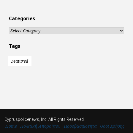
Categories
Categories
Tags
Featured
Cypruspolicenews, Inc. All Rights Reserved.
Home
Πολιτική Απορρήτου
Προσβασιμότητα
Όροι Χρήσης