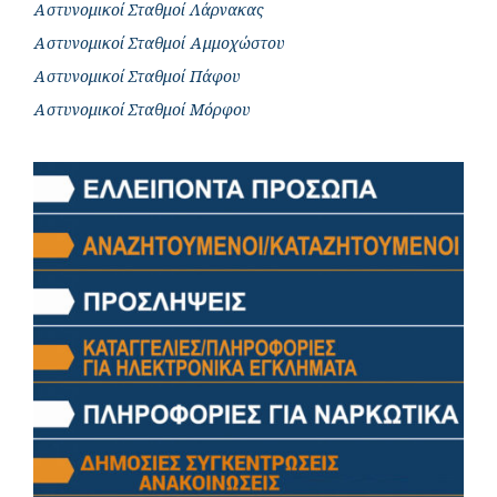
Αστυνομικοί Σταθμοί Λάρνακας
Αστυνομικοί Σταθμοί Αμμοχώστου
Αστυνομικοί Σταθμοί Πάφου
Αστυνομικοί Σταθμοί Μόρφου