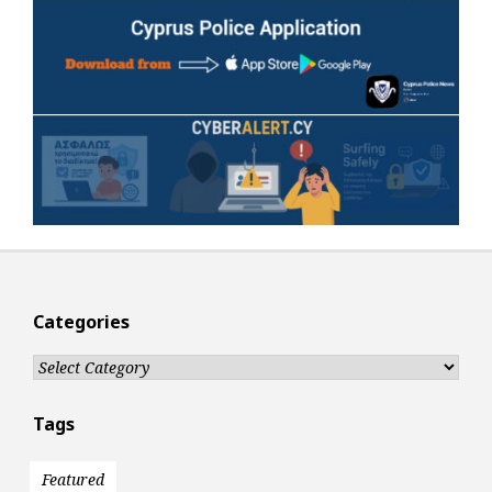
Categories
Categories
Tags
Featured