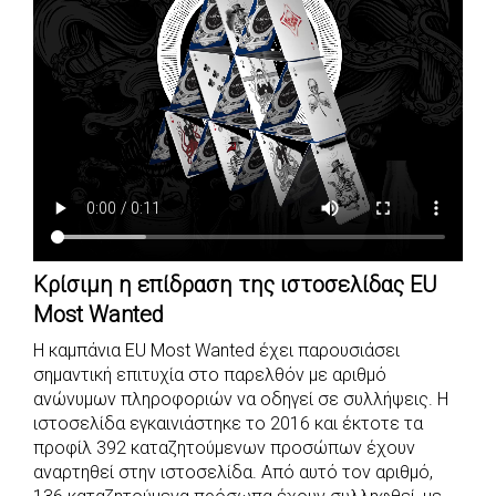
Κρίσιμη η επίδραση της ιστοσελίδας EU
Most Wanted
Η καμπάνια EU Most Wanted έχει παρουσιάσει
σημαντική επιτυχία στο παρελθόν με αριθμό
ανώνυμων πληροφοριών να οδηγεί σε συλλήψεις. Η
ιστοσελίδα εγκαινιάστηκε το 2016 και έκτοτε τα
προφίλ 392 καταζητούμενων προσώπων έχουν
αναρτηθεί στην ιστοσελίδα. Από αυτό τον αριθμό,