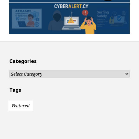
Categories
Categories
Tags
Featured