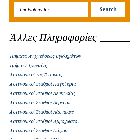
Searc
r
Search
for:
Άλλες Πληροφορίες
Τμήματα Ανιχνεύσεως Εγκλημάτων
Τμήματα Τροχαίας
Αστυνομικοί της Γειτονιάς
Αστυνομικοί Σταθμοί Παγκύπρια
Αστυνομικοί Σταθμοί Λευκωσίας
Αστυνομικοί Σταθμοί Λεμεσού
Αστυνομικοί Σταθμοί Λάρνακας
Αστυνομικοί Σταθμοί Αμμοχώστου
Αστυνομικοί Σταθμοί Πάφου