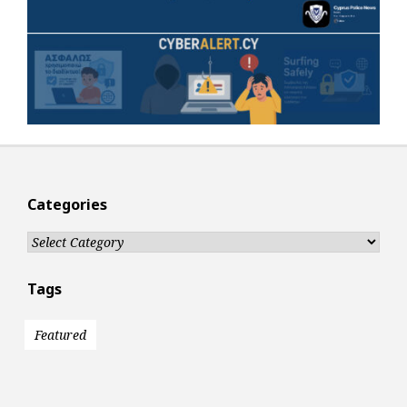
Categories
Categories
Tags
Featured